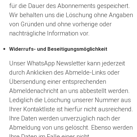
für die Dauer des Abonnements gespeichert.
Wir behalten uns die Löschung ohne Angaben
von Gründen und ohne vorherige oder
nachträgliche Information vor.
Widerrufs- und Beseitigungsmöglichkeit
Unser WhatsApp Newsletter kann jederzeit
durch Anklicken des Abmelde-Links oder
Übersendung einer entsprechenden
Abmeldenachricht an uns abbestellt werden.
Lediglich die Löschung unserer Nummer aus
Ihrer Kontaktliste ist hierfür nicht ausreichend.
Ihre Daten werden unverzüglich nach der
Abmeldung von uns gelöscht. Ebenso werden
Ihre Daten im Falle einer nicht