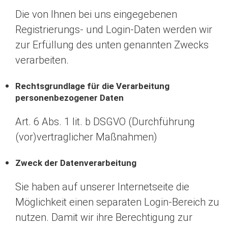
Die von Ihnen bei uns eingegebenen
Registrierungs- und Login-Daten werden wir
zur Erfüllung des unten genannten Zwecks
verarbeiten.
Rechtsgrundlage für die Verarbeitung
personenbezogener Daten
Art. 6 Abs. 1 lit. b DSGVO (Durchführung
(vor)vertraglicher Maßnahmen)
Zweck der Datenverarbeitung
Sie haben auf unserer Internetseite die
Möglichkeit einen separaten Login-Bereich zu
nutzen. Damit wir ihre Berechtigung zur