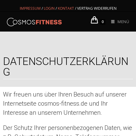
IMPRESSUM
/
LOGIN
/
KONTAKT
/
VERTRAG WIDERRUFEN
MENÜ
0
DATENSCHUTZERKLÄRUN
G
Wir freuen uns über Ihren Besuch auf unserer
Internetseite cosmos-fitness.de und Ihr
Interesse an unserem Unternehmen.
Der Schutz Ihrer personenbezogenen Daten, wie