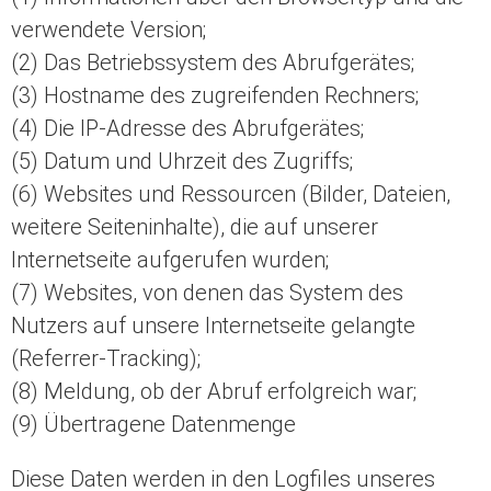
verwendete Version;
(2) Das Betriebssystem des Abrufgerätes;
(3) Hostname des zugreifenden Rechners;
(4) Die IP-Adresse des Abrufgerätes;
(5) Datum und Uhrzeit des Zugriffs;
(6) Websites und Ressourcen (Bilder, Dateien,
weitere Seiteninhalte), die auf unserer
Internetseite aufgerufen wurden;
(7) Websites, von denen das System des
Nutzers auf unsere Internetseite gelangte
(Referrer-Tracking);
(8) Meldung, ob der Abruf erfolgreich war;
(9) Übertragene Datenmenge
Diese Daten werden in den Logfiles unseres