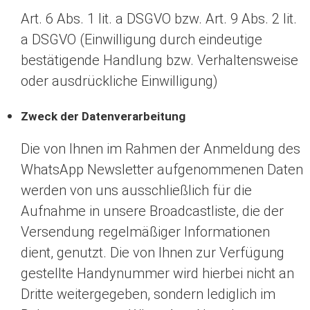
Art. 6 Abs. 1 lit. a DSGVO bzw. Art. 9 Abs. 2 lit.
a DSGVO (Einwilligung durch eindeutige
bestätigende Handlung bzw. Verhaltensweise
oder ausdrückliche Einwilligung)
Zweck der Datenverarbeitung
Die von Ihnen im Rahmen der Anmeldung des
WhatsApp Newsletter aufgenommenen Daten
werden von uns ausschließlich für die
Aufnahme in unsere Broadcastliste, die der
Versendung regelmäßiger Informationen
dient, genutzt. Die von Ihnen zur Verfügung
gestellte Handynummer wird hierbei nicht an
Dritte weitergegeben, sondern lediglich im