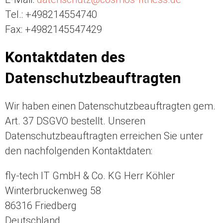
Tel.: +498214554740
Fax: +4982145547429
Kontaktdaten des
Datenschutzbeauftragten
Wir haben einen Datenschutzbeauftragten gem.
Art. 37 DSGVO bestellt. Unseren
Datenschutzbeauftragten erreichen Sie unter
den nachfolgenden Kontaktdaten:
fly-tech IT GmbH & Co. KG Herr Köhler
Winterbruckenweg 58
86316 Friedberg
Deutschland