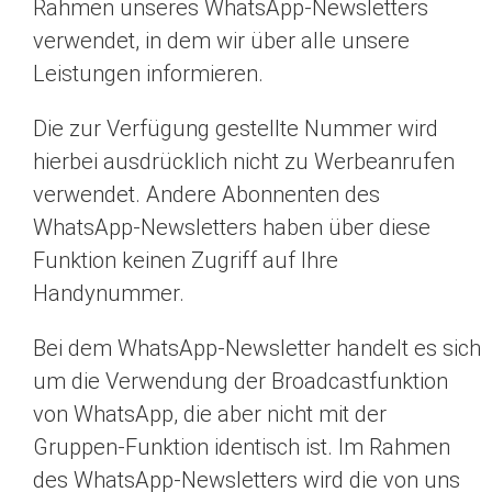
Rahmen unseres WhatsApp-Newsletters
verwendet, in dem wir über alle unsere
Leistungen informieren.
Die zur Verfügung gestellte Nummer wird
hierbei ausdrücklich nicht zu Werbeanrufen
verwendet. Andere Abonnenten des
WhatsApp-Newsletters haben über diese
Funktion keinen Zugriff auf Ihre
Handynummer.
Bei dem WhatsApp-Newsletter handelt es sich
um die Verwendung der Broadcastfunktion
von WhatsApp, die aber nicht mit der
Gruppen-Funktion identisch ist. Im Rahmen
des WhatsApp-Newsletters wird die von uns