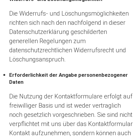
Die Widerrufs- und Löschungsmöglichkeiten
richten sich nach den nachfolgend in dieser
Datenschutzerklärung geschilderten
generellen Regelungen zum
datenschutzrechtlichen Widerrufsrecht und
Löschungsanspruch.
Erforderlichkeit der Angabe personenbezogener
Daten
Die Nutzung der Kontaktformulare erfolgt auf
freiwilliger Basis und ist weder vertraglich
noch gesetzlich vorgeschrieben. Sie sind nicht
verpflichtet mit uns über das Kontaktformular
Kontakt aufzunehmen, sondern können auch