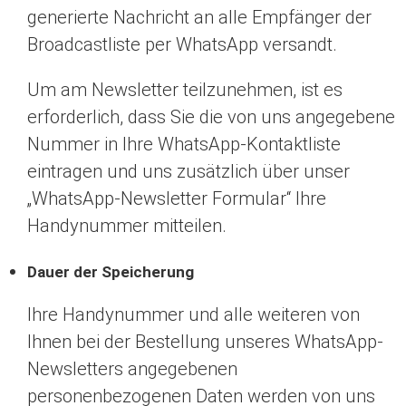
generierte Nachricht an alle Empfänger der
Broadcastliste per WhatsApp versandt.
Um am Newsletter teilzunehmen, ist es
erforderlich, dass Sie die von uns angegebene
Nummer in Ihre WhatsApp-Kontaktliste
eintragen und uns zusätzlich über unser
„WhatsApp-Newsletter Formular“ Ihre
Handynummer mitteilen.
Dauer der Speicherung
Ihre Handynummer und alle weiteren von
Ihnen bei der Bestellung unseres WhatsApp-
Newsletters angegebenen
personenbezogenen Daten werden von uns