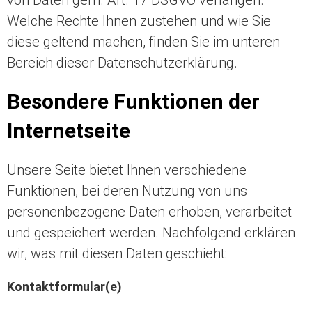
von Daten gem. Art. 17 DSGVO verlangen.
Welche Rechte Ihnen zustehen und wie Sie
diese geltend machen, finden Sie im unteren
Bereich dieser Datenschutzerklärung.
Besondere Funktionen der
Internetseite
Unsere Seite bietet Ihnen verschiedene
Funktionen, bei deren Nutzung von uns
personenbezogene Daten erhoben, verarbeitet
und gespeichert werden. Nachfolgend erklären
wir, was mit diesen Daten geschieht:
Kontaktformular(e)