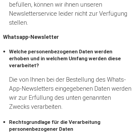
befüllen, können wir ihnen unseren
Newsletterservice leider nicht zur Verfügung
stellen.
Whatsapp-Newsletter
Welche personenbezogenen Daten werden
erhoben und in welchem Umfang werden diese
verarbeitet?
Die von Ihnen bei der Bestellung des Whats-
App-Newsletters eingegebenen Daten werden
wir zur Erfüllung des unten genannten
Zwecks verarbeiten.
Rechtsgrundlage für die Verarbeitung
personenbezogener Daten