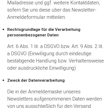
Mailadresse und ggf. weitere Kontaktdaten,
sofern Sie uns diese über das Newsletter-
Anmeldeformular mitteilen.
Rechtsgrundlage für die Verarbeitung
personenbezogener Daten
Art. 6 Abs. 1 lit. a DSGVO bzw. Art. 9 Abs. 2 lit.
a DSGVO (Einwilligung durch eindeutige
bestätigende Handlung bzw. Verhaltensweise
oder ausdrückliche Einwilligung)
Zweck der Datenverarbeitung
Die in der Anmeldemaske unseres
Newsletters aufgenommenen Daten werden
von uns ausschließlich für den Versand