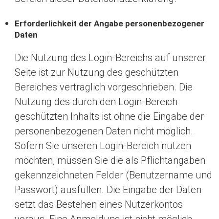
Erforderlichkeit der Angabe personenbezogener
Daten
Die Nutzung des Login-Bereichs auf unserer
Seite ist zur Nutzung des geschützten
Bereiches vertraglich vorgeschrieben. Die
Nutzung des durch den Login-Bereich
geschützten Inhalts ist ohne die Eingabe der
personenbezogenen Daten nicht möglich.
Sofern Sie unseren Login-Bereich nutzen
möchten, müssen Sie die als Pflichtangaben
gekennzeichneten Felder (Benutzername und
Passwort) ausfüllen. Die Eingabe der Daten
setzt das Bestehen eines Nutzerkontos