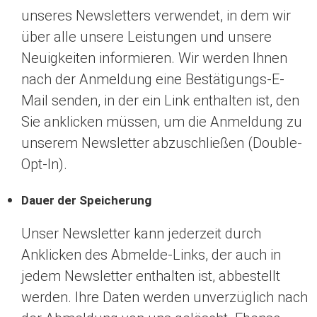
unseres Newsletters verwendet, in dem wir
über alle unsere Leistungen und unsere
Neuigkeiten informieren. Wir werden Ihnen
nach der Anmeldung eine Bestätigungs-E-
Mail senden, in der ein Link enthalten ist, den
Sie anklicken müssen, um die Anmeldung zu
unserem Newsletter abzuschließen (Double-
Opt-In).
Dauer der Speicherung
Unser Newsletter kann jederzeit durch
Anklicken des Abmelde-Links, der auch in
jedem Newsletter enthalten ist, abbestellt
werden. Ihre Daten werden unverzüglich nach