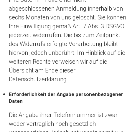
abgeschlossenen Anmeldung innerhalb von
sechs Monaten von uns gelöscht. Sie können
Ihre Einwilligung gemäß Art. 7 Abs. 3 DSGVO
jederzeit widerrufen. Die bis zum Zeitpunkt
des Widerrufs erfolgte Verarbeitung bleibt
hiervon jedoch unberührt. Im Hinblick auf die
weiteren Rechte verweisen wir auf die
Übersicht am Ende dieser
Datenschutzerklärung.
Erforderlichkeit der Angabe personenbezogener
Daten
Die Angabe ihrer Telefonnummer ist zwar
weder vertraglich noch gesetzlich