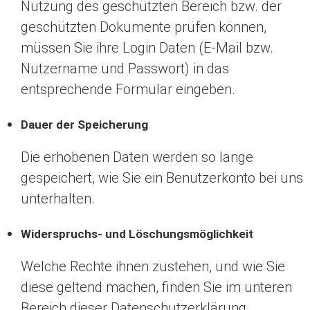
Nutzung des geschützten Bereich bzw. der
geschützten Dokumente prüfen können,
müssen Sie ihre Login Daten (E-Mail bzw.
Nutzername und Passwort) in das
entsprechende Formular eingeben.
Dauer der Speicherung
Die erhobenen Daten werden so lange
gespeichert, wie Sie ein Benutzerkonto bei uns
unterhalten.
Widerspruchs- und Löschungsmöglichkeit
Welche Rechte ihnen zustehen, und wie Sie
diese geltend machen, finden Sie im unteren
Bereich dieser Datenschutzerklärung.