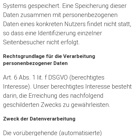
Systems gespeichert. Eine Speicherung dieser
Daten zusammen mit personenbezogenen
Daten eines konkreten Nutzers findet nicht statt,
so dass eine Identifizierung einzelner
Seitenbesucher nicht erfolgt.
Rechtsgrundlage für die Verarbeitung
personenbezogener Daten
Art. 6 Abs. 1 lit. f DSGVO (berechtigtes
Interesse). Unser berechtigtes Interesse besteht
darin, die Erreichung des nachfolgend
geschilderten Zwecks zu gewährleisten.
Zweck der Datenverarbeitung
Die vorübergehende (automatisierte)