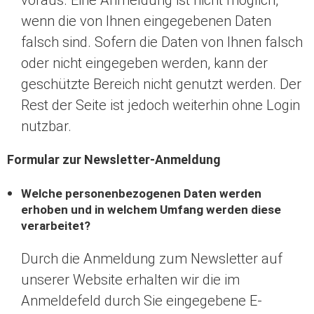
voraus. Eine Anmeldung ist nicht möglich,
wenn die von Ihnen eingegebenen Daten
falsch sind. Sofern die Daten von Ihnen falsch
oder nicht eingegeben werden, kann der
geschützte Bereich nicht genutzt werden. Der
Rest der Seite ist jedoch weiterhin ohne Login
nutzbar.
Formular zur Newsletter-Anmeldung
Welche personenbezogenen Daten werden
erhoben und in welchem Umfang werden diese
verarbeitet?
Durch die Anmeldung zum Newsletter auf
unserer Website erhalten wir die im
Anmeldefeld durch Sie eingegebene E-