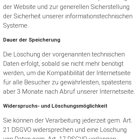
der Website und zur generellen Sicherstellung
der Sicherheit unserer informationstechnischen
Systeme.
Dauer der Speicherung
Die Löschung der vorgenannten technischen
Daten erfolgt, sobald sie nicht mehr benötigt
werden, um die Kompatibilität der Internetseite
für alle Besucher zu gewährleisten, spätestens
aber 3 Monate nach Abruf unserer Internetseite.
Widerspruchs- und Löschungsmöglichkeit
Sie können der Verarbeitung jederzeit gem. Art.
21 DSGVO widersprechen und eine Löschung