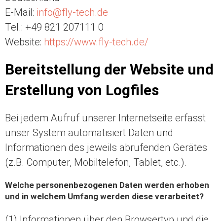
E-Mail:
info@fly-tech.de
Tel.: +49 821 207111 0
Website:
https://www.fly-tech.de/
Bereitstellung der Website und
Erstellung von Logfiles
Bei jedem Aufruf unserer Internetseite erfasst
unser System automatisiert Daten und
Informationen des jeweils abrufenden Gerätes
(z.B. Computer, Mobiltelefon, Tablet, etc.).
Welche personenbezogenen Daten werden erhoben
und in welchem Umfang werden diese verarbeitet?
(1) Informationen über den Browsertyp und die