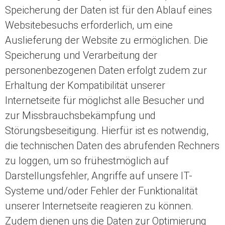
Speicherung der Daten ist für den Ablauf eines
Websitebesuchs erforderlich, um eine
Auslieferung der Website zu ermöglichen. Die
Speicherung und Verarbeitung der
personenbezogenen Daten erfolgt zudem zur
Erhaltung der Kompatibilität unserer
Internetseite für möglichst alle Besucher und
zur Missbrauchsbekämpfung und
Störungsbeseitigung. Hierfür ist es notwendig,
die technischen Daten des abrufenden Rechners
zu loggen, um so frühestmöglich auf
Darstellungsfehler, Angriffe auf unsere IT-
Systeme und/oder Fehler der Funktionalität
unserer Internetseite reagieren zu können.
Zudem dienen uns die Daten zur Optimierung