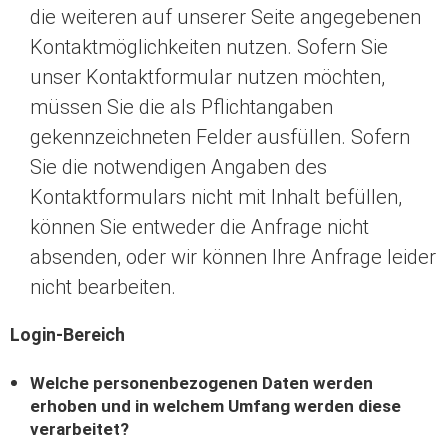
die weiteren auf unserer Seite angegebenen
Kontaktmöglichkeiten nutzen. Sofern Sie
unser Kontaktformular nutzen möchten,
müssen Sie die als Pflichtangaben
gekennzeichneten Felder ausfüllen. Sofern
Sie die notwendigen Angaben des
Kontaktformulars nicht mit Inhalt befüllen,
können Sie entweder die Anfrage nicht
absenden, oder wir können Ihre Anfrage leider
nicht bearbeiten.
Login-Bereich
Welche personenbezogenen Daten werden
erhoben und in welchem Umfang werden diese
verarbeitet?