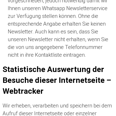
vorgeschrieben, jedoch notwendig damit wir
Ihnen unseren Whatsapp Newsletterservice
zur Verfügung stellen können. Ohne die
entsprechende Angabe erhalten Sie keinen
Newsletter. Auch kann es sein, dass Sie
unseren Newsletter nicht erhalten, wenn Sie
die von uns angegebene Telefonnummer
nicht in ihre Kontaktliste eintragen.
Statistische Auswertung der
Besuche dieser Internetseite –
Webtracker
Wir erheben, verarbeiten und speichern bei dem
Aufruf dieser Internetseite oder einzelner