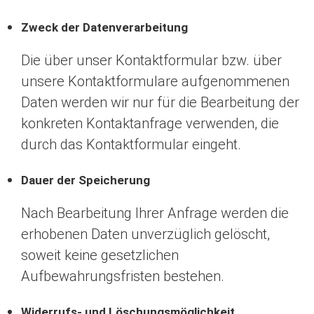
Zweck der Datenverarbeitung
Die über unser Kontaktformular bzw. über
unsere Kontaktformulare aufgenommenen
Daten werden wir nur für die Bearbeitung der
konkreten Kontaktanfrage verwenden, die
durch das Kontaktformular eingeht.
Dauer der Speicherung
Nach Bearbeitung Ihrer Anfrage werden die
erhobenen Daten unverzüglich gelöscht,
soweit keine gesetzlichen
Aufbewahrungsfristen bestehen.
Widerrufs- und Löschungsmöglichkeit