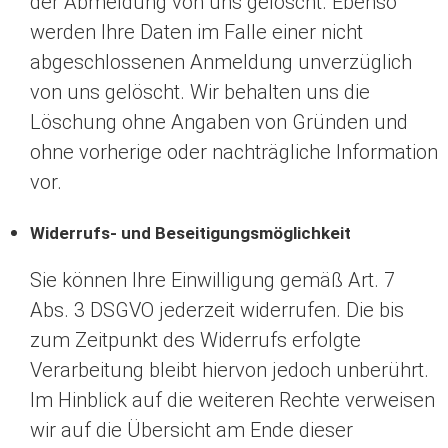
der Abmeldung von uns gelöscht. Ebenso
werden Ihre Daten im Falle einer nicht
abgeschlossenen Anmeldung unverzüglich
von uns gelöscht. Wir behalten uns die
Löschung ohne Angaben von Gründen und
ohne vorherige oder nachträgliche Information
vor.
Widerrufs- und Beseitigungsmöglichkeit
Sie können Ihre Einwilligung gemäß Art. 7
Abs. 3 DSGVO jederzeit widerrufen. Die bis
zum Zeitpunkt des Widerrufs erfolgte
Verarbeitung bleibt hiervon jedoch unberührt.
Im Hinblick auf die weiteren Rechte verweisen
wir auf die Übersicht am Ende dieser