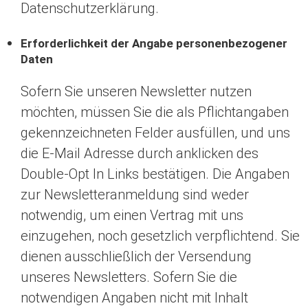
Datenschutzerklärung.
Erforderlichkeit der Angabe personenbezogener
Daten
Sofern Sie unseren Newsletter nutzen
möchten, müssen Sie die als Pflichtangaben
gekennzeichneten Felder ausfüllen, und uns
die E-Mail Adresse durch anklicken des
Double-Opt In Links bestätigen. Die Angaben
zur Newsletteranmeldung sind weder
notwendig, um einen Vertrag mit uns
einzugehen, noch gesetzlich verpflichtend. Sie
dienen ausschließlich der Versendung
unseres Newsletters. Sofern Sie die
notwendigen Angaben nicht mit Inhalt