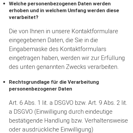
Welche personenbezogenen Daten werden
erhoben und in welchem Umfang werden diese
verarbeitet?
Die von Ihnen in unsere Kontaktformulare
eingegebenen Daten, die Sie in die
Eingabemaske des Kontaktformulars
eingetragen haben, werden wir zur Erfüllung
des unten genannten Zwecks verarbeiten.
Rechtsgrundlage für die Verarbeitung
personenbezogener Daten
Art. 6 Abs. 1 lit. a DSGVO bzw. Art. 9 Abs. 2 lit.
a DSGVO (Einwilligung durch eindeutige
bestätigende Handlung bzw. Verhaltensweise
oder ausdrückliche Einwilligung)