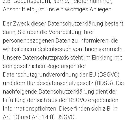
z.B. Geburtsdatum, Name, Telefonnummer,
Anschrift etc., ist uns ein wichtiges Anliegen.
Der Zweck dieser Datenschutzerklärung besteht
darin, Sie über die Verarbeitung Ihrer
personenbezogenen Daten zu informieren, die
wir bei einem Seitenbesuch von Ihnen sammeln.
Unsere Datenschutzpraxis steht im Einklang mit
den gesetzlichen Regelungen der
Datenschutzgrundverordnung der EU (DSGVO)
und dem Bundesdatenschutzgesetz (BDSG). Die
nachfolgende Datenschutzerklärung dient der
Erfüllung der sich aus der DSGVO ergebenden
Informationspflichten. Diese finden sich z.B. in
Art. 13 und Art. 14 ff. DSGVO.